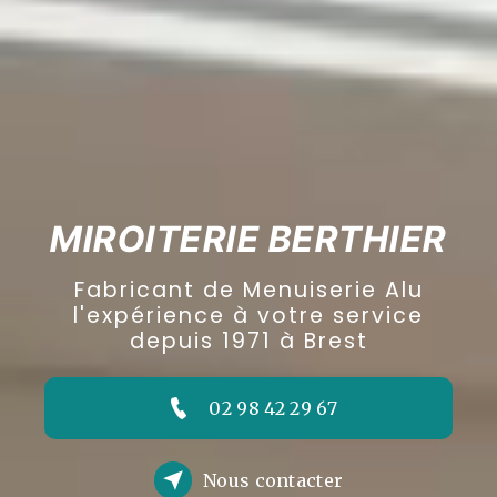
MIROITERIE BERTHIER
Fabricant de Menuiserie Alu
l'expérience à votre service
depuis 1971 à Brest
02 98 42 29 67
Nous contacter