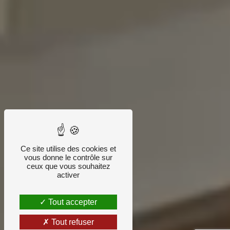
Ce site utilise des cookies et
vous donne le contrôle sur
ceux que vous souhaitez
activer
Tout accepter
Tout refuser