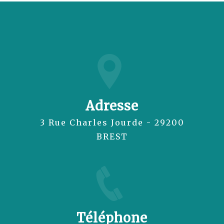
Adresse
3 Rue Charles Jourde - 29200
BREST
Téléphone