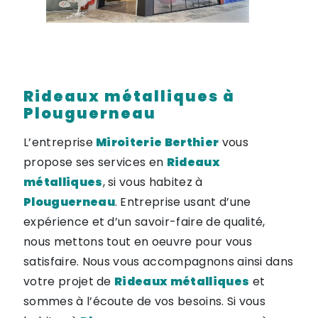
Rideaux métalliques à
Plouguerneau
L’entreprise
Miroiterie Berthier
vous
propose ses services en
Rideaux
métalliques
, si vous habitez à
Plouguerneau
. Entreprise usant d’une
expérience et d’un savoir-faire de qualité,
nous mettons tout en oeuvre pour vous
satisfaire. Nous vous accompagnons ainsi dans
votre projet de
Rideaux métalliques
et
sommes à l’écoute de vos besoins. Si vous