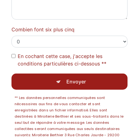
Combien font six plus cinq
En cochant cette case, j'accepte les
conditions particulières ci-dessous **
Envoyer
** Les données personnelles communiquées sont
nécessaires aux fins de vous contacter et sont
enregistrées dans un fichier informatisé. Elles sont
destinées à Miroiterie Berthier et ses sous-traitants dans le
seul but de répondre à votre message. Les données
collectées seront communiquées aux seuls destinataires
suivants: Miroiterie Berthier 3 Rue Charles Jourde - 29200