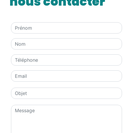
nous contacter