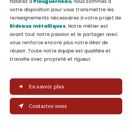
habitez à
Plouguerneau
, nous sommes à
votre disposition pour vous transmettre les
renseignements nécessaires à votre projet de
Rideaux métalliques
. Notre métier est
avant tout notre passion et le partager avec
vous renforce encore plus notre désir de
réussir. Toute notre équipe est qualifiée et
travaille avec propreté et rigueur.
En savoir plus
Contactez-nous